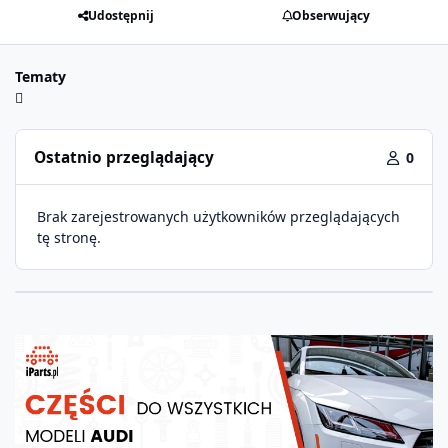
Udostępnij
Obserwujący
Tematy
Ostatnio przeglądający
0
Brak zarejestrowanych użytkowników przeglądających
tę stronę.