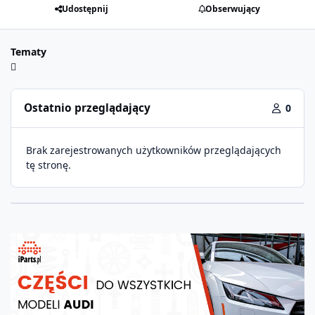
Udostępnij
Obserwujący
Tematy
Ostatnio przeglądający
0
Brak zarejestrowanych użytkowników przeglądających
tę stronę.