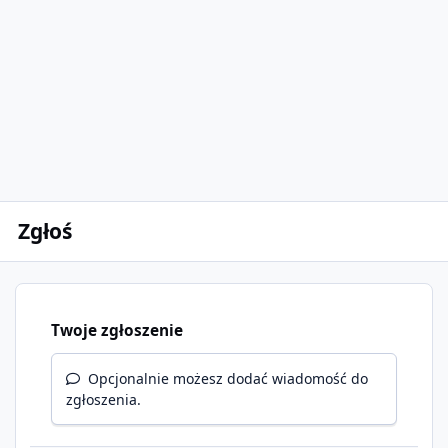
Zgłoś
Twoje zgłoszenie
Opcjonalnie możesz dodać wiadomość do
zgłoszenia.