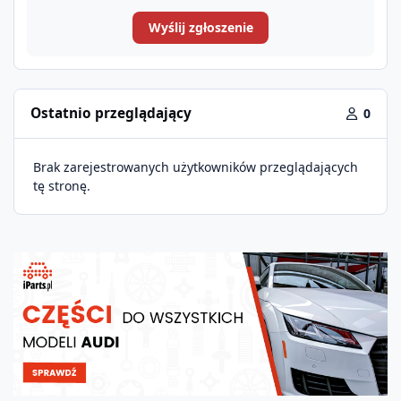
Wyślij zgłoszenie
Ostatnio przeglądający
0
Brak zarejestrowanych użytkowników przeglądających
tę stronę.