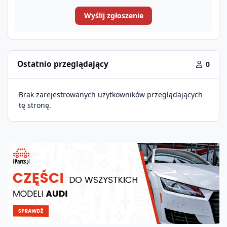
Wyślij zgłoszenie
Ostatnio przeglądający
0
Brak zarejestrowanych użytkowników przeglądających
tę stronę.