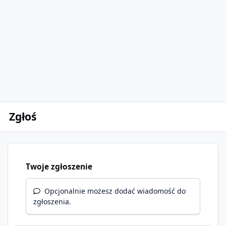
Zgłoś
Twoje zgłoszenie
Opcjonalnie możesz dodać wiadomość do
zgłoszenia.