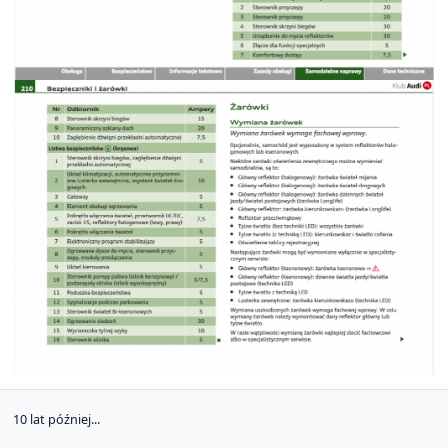
10 lat później...