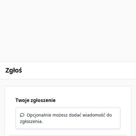
Zgłoś
Twoje zgłoszenie
Opcjonalnie możesz dodać wiadomość do
zgłoszenia.