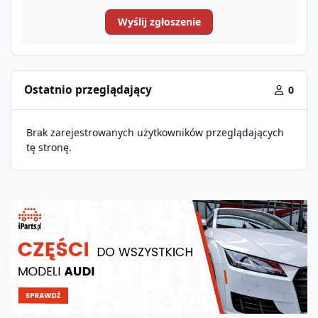
Wyślij zgłoszenie
Ostatnio przeglądający
0
Brak zarejestrowanych użytkowników przeglądających
tę stronę.