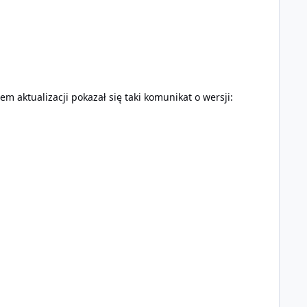
aktualizacji pokazał się taki komunikat o wersji: