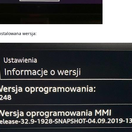
instalowana wersja: