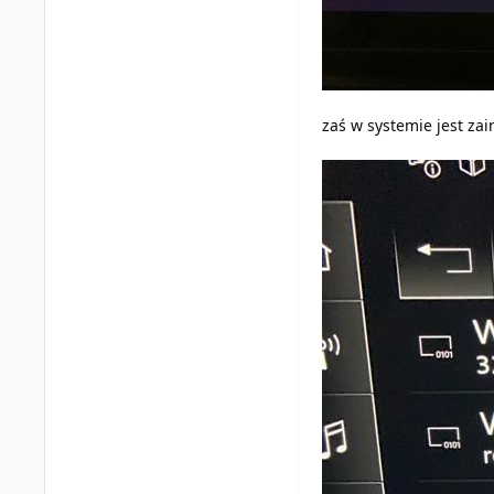
zaś w systemie jest za