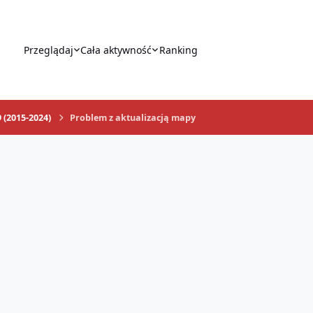
Przeglądaj
Cała aktywność
Ranking
 (2015-2024)
Problem z aktualizacją mapy