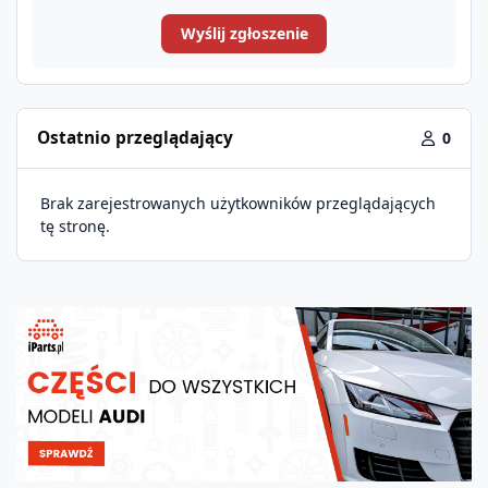
Wyślij zgłoszenie
Ostatnio przeglądający
0
Brak zarejestrowanych użytkowników przeglądających
tę stronę.