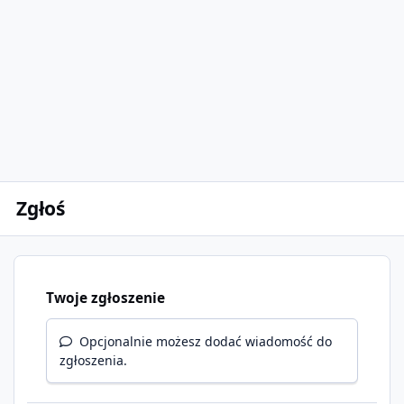
Zgłoś
Twoje zgłoszenie
Opcjonalnie możesz dodać wiadomość do
zgłoszenia.