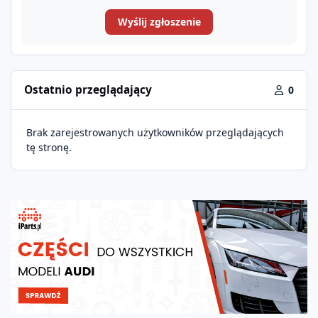
Wyślij zgłoszenie
Ostatnio przeglądający
0
Brak zarejestrowanych użytkowników przeglądających
tę stronę.