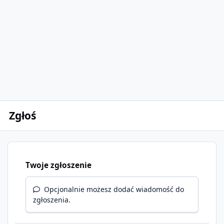
Zgłoś
Twoje zgłoszenie
Opcjonalnie możesz dodać wiadomość do
zgłoszenia.