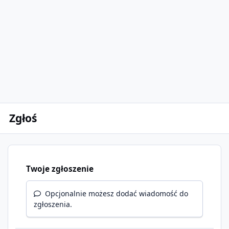
Zgłoś
Twoje zgłoszenie
Opcjonalnie możesz dodać wiadomość do
zgłoszenia.