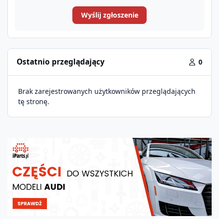
Wyślij zgłoszenie
Ostatnio przeglądający
0
Brak zarejestrowanych użytkowników przeglądających
tę stronę.