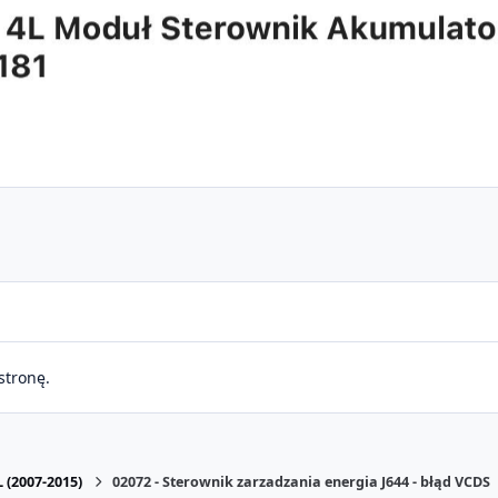
stronę.
 (2007-2015)
02072 - Sterownik zarzadzania energia J644 - błąd VCDS