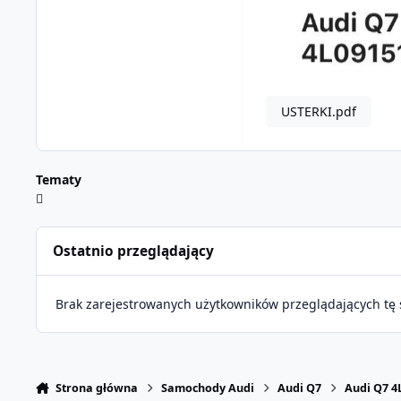
USTERKI.pdf
Tematy
Ostatnio przeglądający
Brak zarejestrowanych użytkowników przeglądających tę 
Strona główna
Samochody Audi
Audi Q7
Audi Q7 4L