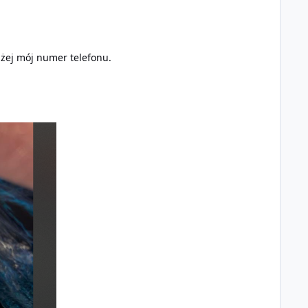
iżej mój numer telefonu.