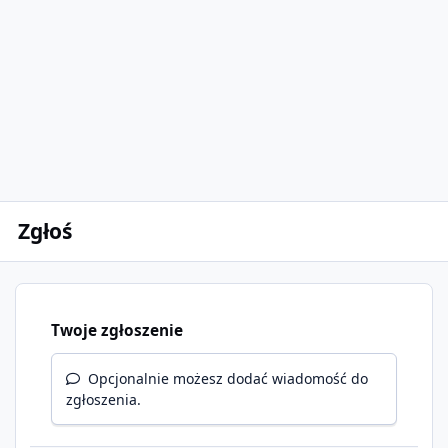
Zgłoś
Twoje zgłoszenie
Opcjonalnie możesz dodać wiadomość do
zgłoszenia.