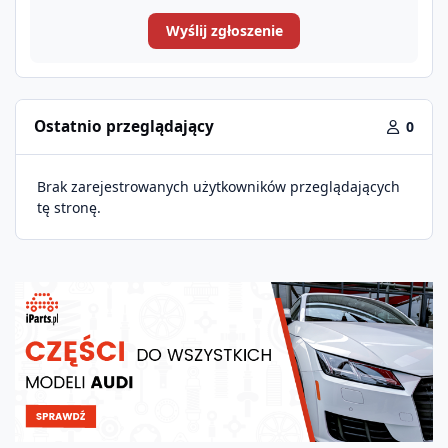
Wyślij zgłoszenie
Ostatnio przeglądający
0
Brak zarejestrowanych użytkowników przeglądających
tę stronę.