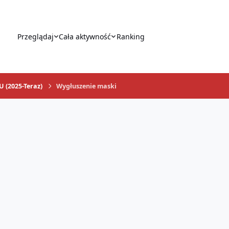
Przeglądaj
Cała aktywność
Ranking
U (2025-Teraz)
Wygłuszenie maski