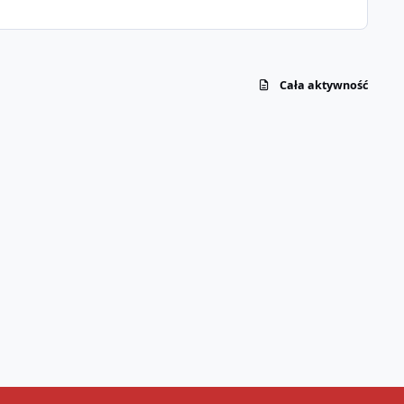
Cała aktywność