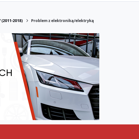
 (2011-2018)
Problem z elektroniką/elektryką