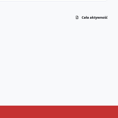
Cała aktywność