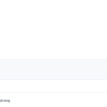
stronę.