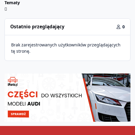
Tematy
Ostatnio przeglądający
0
Brak zarejestrowanych użytkowników przeglądających
tę stronę.