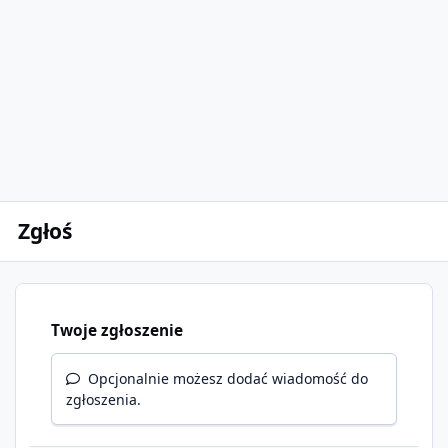
Zgłoś
Twoje zgłoszenie
Opcjonalnie możesz dodać wiadomość do
zgłoszenia.