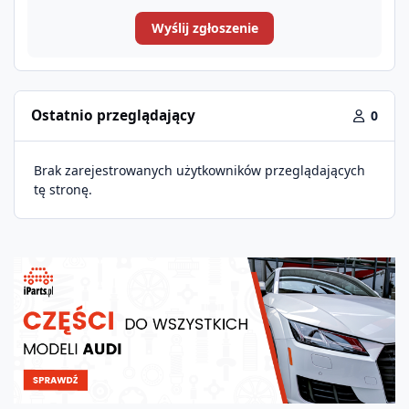
Wyślij zgłoszenie
Ostatnio przeglądający
0
Brak zarejestrowanych użytkowników przeglądających
tę stronę.