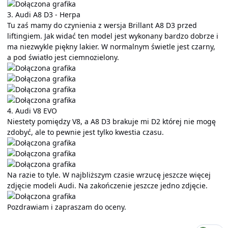
3. Audi A8 D3 - Herpa
Tu zaś mamy do czynienia z wersja Brillant A8 D3 przed
liftingiem. Jak widać ten model jest wykonany bardzo dobrze i
ma niezwykle piękny lakier. W normalnym świetle jest czarny,
a pod światło jest ciemnozielony.
4. Audi V8 EVO
Niestety pomiędzy V8, a A8 D3 brakuje mi D2 której nie mogę
zdobyć, ale to pewnie jest tylko kwestia czasu.
Na razie to tyle. W najbliższym czasie wrzucę jeszcze więcej
zdjęcie modeli Audi. Na zakończenie jeszcze jedno zdjęcie.
Pozdrawiam i zapraszam do oceny.