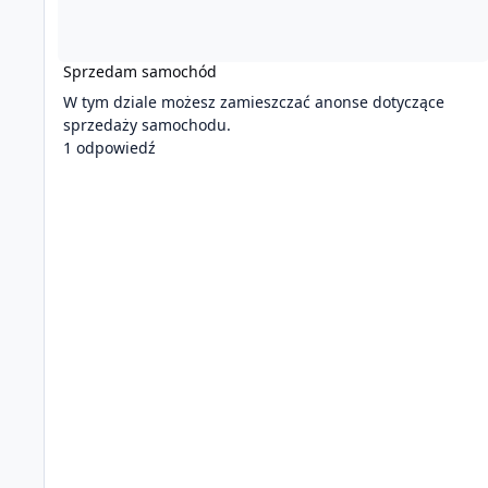
Sprzedam samochód
W tym dziale możesz zamieszczać anonse dotyczące
sprzedaży samochodu.
1 odpowiedź