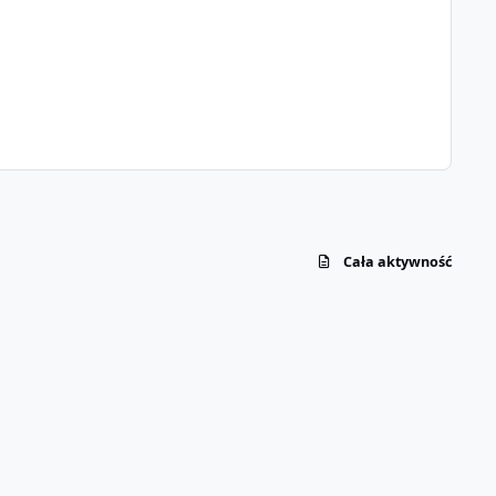
Cała aktywność