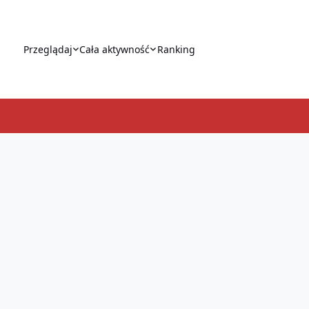
Przeglądaj
Cała aktywność
Ranking