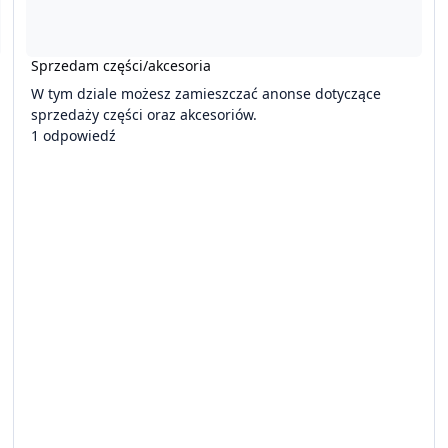
Sprzedam części/akcesoria
W tym dziale możesz zamieszczać anonse dotyczące
sprzedaży części oraz akcesoriów.
1 odpowiedź