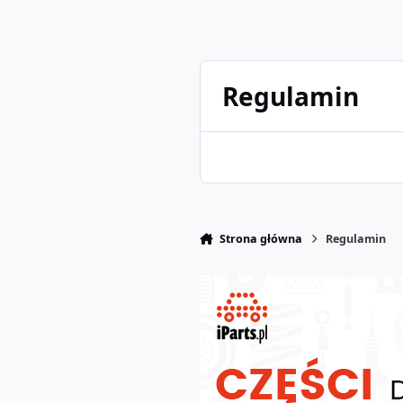
Regulamin
Strona główna
Regulamin