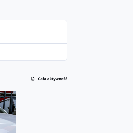
Cała aktywność