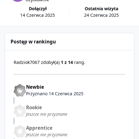
Dołączył
Ostatnia wizyta
14 Czerwca 2025
24 Czerwca 2025
Postęp w rankingu
Radziok7067 zdobył(a)
1 z 14
rang.
Newbie
Przyznano
14 Czerwca 2025
Rookie
Jeszcze nie przyznane
Apprentice
Jeszcze nie przyznane