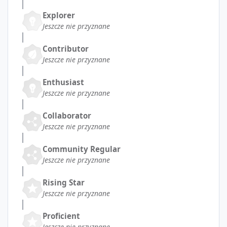
Explorer
Jeszcze nie przyznane
Contributor
Jeszcze nie przyznane
Enthusiast
Jeszcze nie przyznane
Collaborator
Jeszcze nie przyznane
Community Regular
Jeszcze nie przyznane
Rising Star
Jeszcze nie przyznane
Proficient
Jeszcze nie przyznane