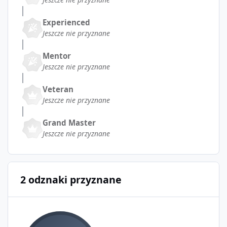
Experienced
Jeszcze nie przyznane
Mentor
Jeszcze nie przyznane
Veteran
Jeszcze nie przyznane
Grand Master
Jeszcze nie przyznane
2 odznaki przyznane