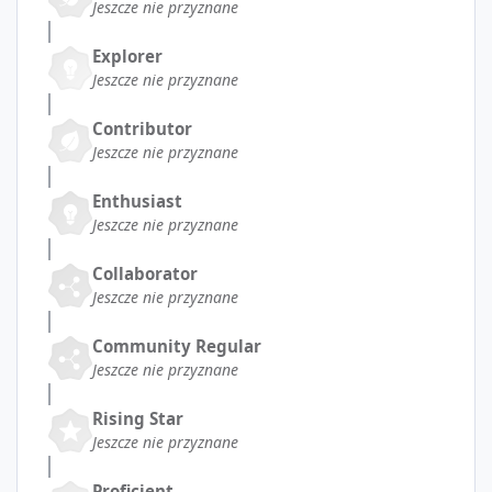
Jeszcze nie przyznane
Explorer
Jeszcze nie przyznane
Contributor
Jeszcze nie przyznane
Enthusiast
Jeszcze nie przyznane
Collaborator
Jeszcze nie przyznane
Community Regular
Jeszcze nie przyznane
Rising Star
Jeszcze nie przyznane
Proficient