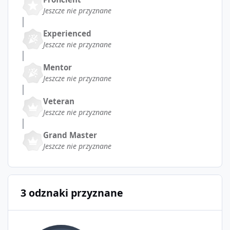
Jeszcze nie przyznane
Experienced
Jeszcze nie przyznane
Mentor
Jeszcze nie przyznane
Veteran
Jeszcze nie przyznane
Grand Master
Jeszcze nie przyznane
3 odznaki przyznane