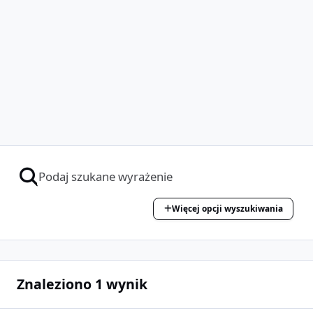
Więcej opcji wyszukiwania
Znaleziono 1 wynik