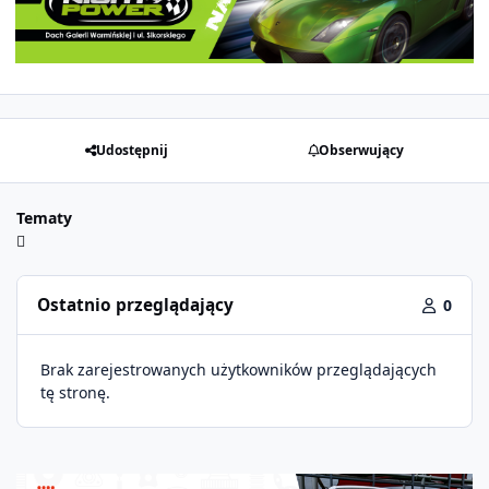
Udostępnij
Obserwujący
Tematy
Ostatnio przeglądający
0
Brak zarejestrowanych użytkowników przeglądających
tę stronę.