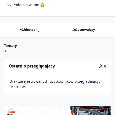
i ja z Radomia witam
Udostępnij
Obserwujący
Tematy
Ostatnio przeglądający
0
Brak zarejestrowanych użytkowników przeglądających
tę stronę.