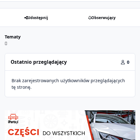
Udostępnij
Obserwujący
Tematy
Ostatnio przeglądający
0
Brak zarejestrowanych użytkowników przeglądających
tę stronę.