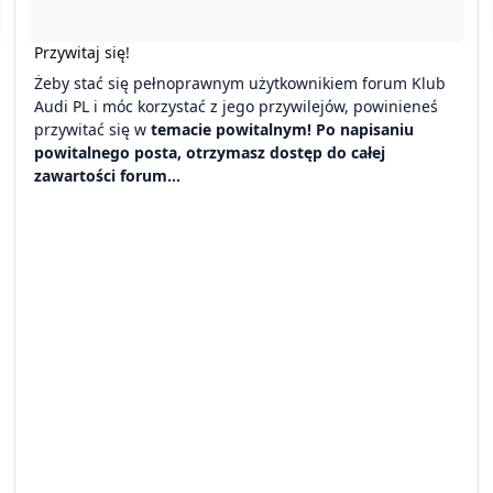
Przywitaj się!
Żeby stać się pełnoprawnym użytkownikiem forum Klub
Audi PL i móc korzystać z jego przywilejów, powinieneś
przywitać się w
temacie powitalnym
!
Po napisaniu
powitalnego posta, otrzymasz dostęp do całej
zawartości forum...