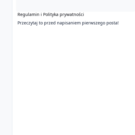
Regulamin i Polityka prywatności
Przeczytaj to przed napisaniem pierwszego posta!