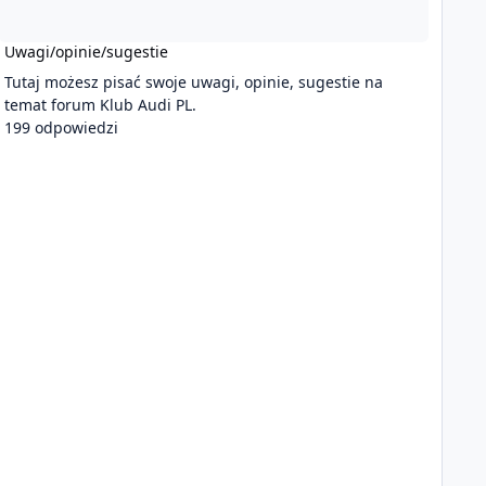
Uwagi/opinie/sugestie
Tutaj możesz pisać swoje uwagi, opinie, sugestie na
temat forum Klub Audi PL.
199 odpowiedzi