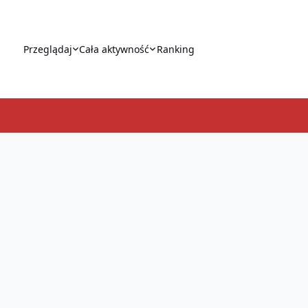
Przeglądaj
Cała aktywność
Ranking