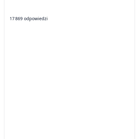
17 869 odpowiedzi