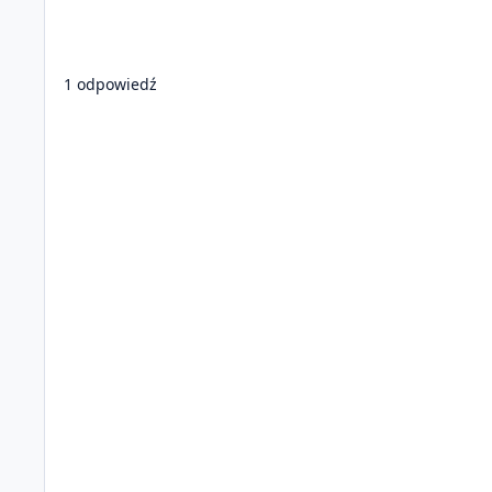
1 odpowiedź