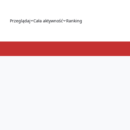
Przeglądaj
Cała aktywność
Ranking