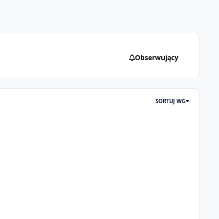
Obserwujący
SORTUJ WG