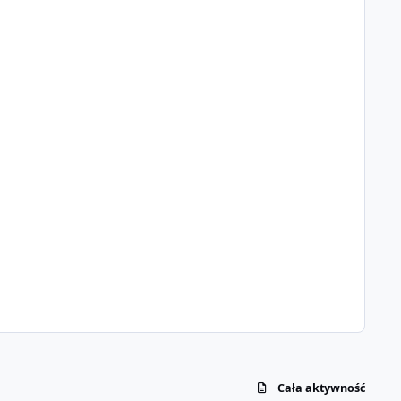
Cała aktywność