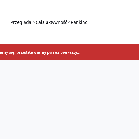
Przeglądaj
Cała aktywność
Ranking
tamy się, przedstawiamy po raz pierwszy...