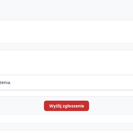
zenia.
Wyślij zgłoszenie