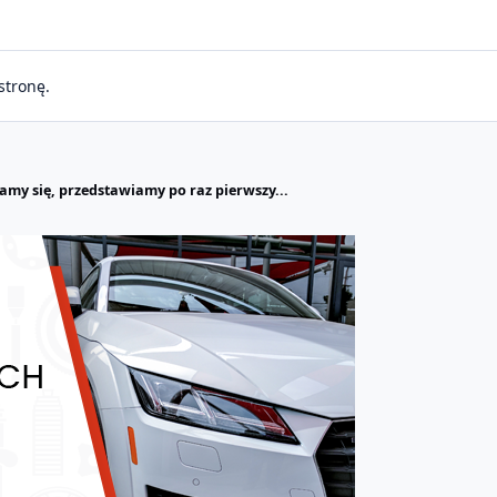
stronę.
tamy się, przedstawiamy po raz pierwszy...