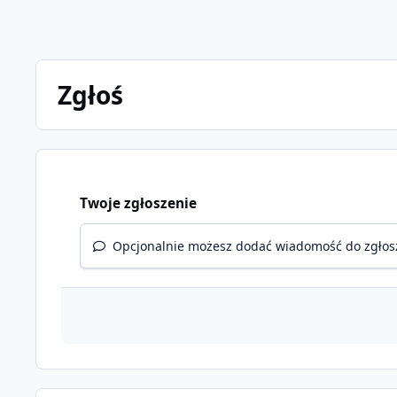
Zgłoś
Twoje zgłoszenie
Opcjonalnie możesz dodać wiadomość do zgłos