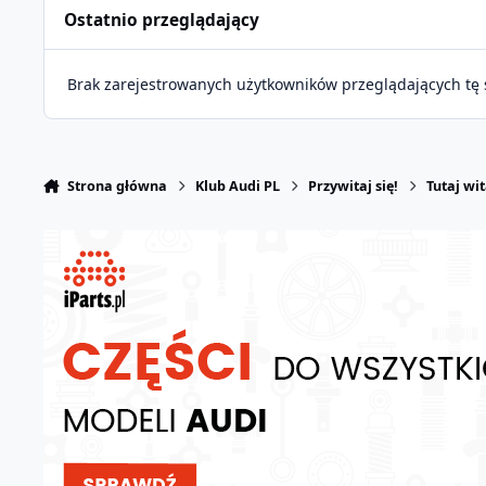
Ostatnio przeglądający
Brak zarejestrowanych użytkowników przeglądających tę 
Strona główna
Klub Audi PL
Przywitaj się!
Tutaj wi