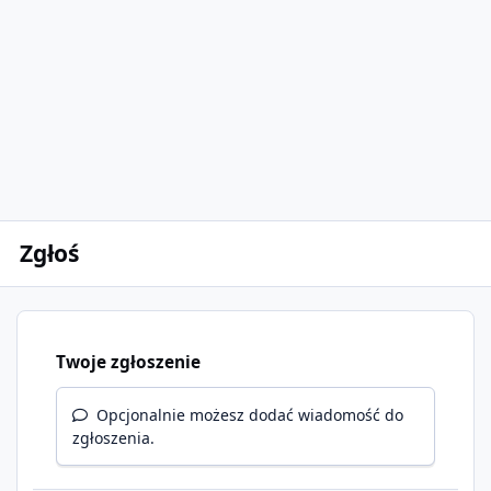
Zgłoś
Twoje zgłoszenie
Opcjonalnie możesz dodać wiadomość do
zgłoszenia.