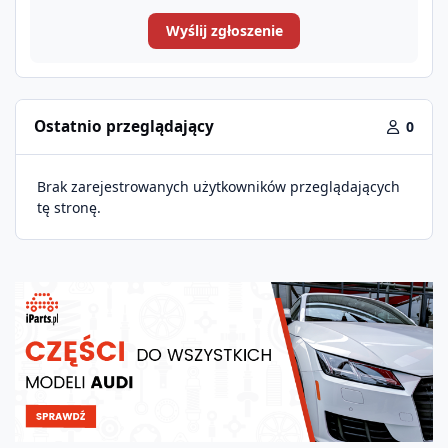
Wyślij zgłoszenie
Ostatnio przeglądający
0
Brak zarejestrowanych użytkowników przeglądających
tę stronę.