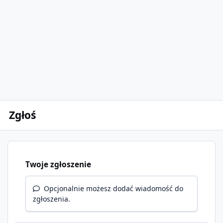
Zgłoś
Twoje zgłoszenie
Opcjonalnie możesz dodać wiadomość do
zgłoszenia.