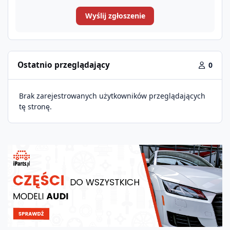
Wyślij zgłoszenie
Ostatnio przeglądający
0
Brak zarejestrowanych użytkowników przeglądających
tę stronę.