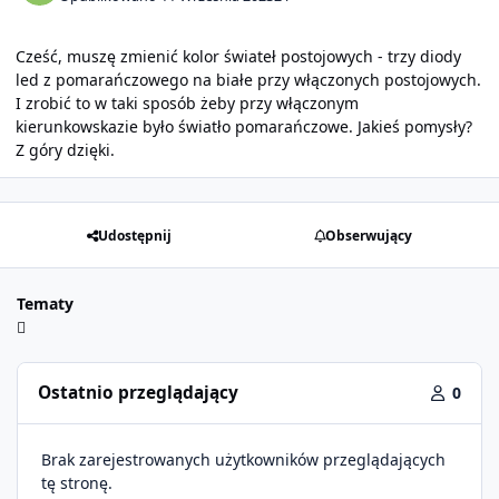
Cześć, muszę zmienić kolor świateł postojowych - trzy diody
led z pomarańczowego na białe przy włączonych postojowych.
I zrobić to w taki sposób żeby przy włączonym
kierunkowskazie było światło pomarańczowe. Jakieś pomysły?
Z góry dzięki.
Udostępnij
Obserwujący
Tematy
Ostatnio przeglądający
0
Brak zarejestrowanych użytkowników przeglądających
tę stronę.