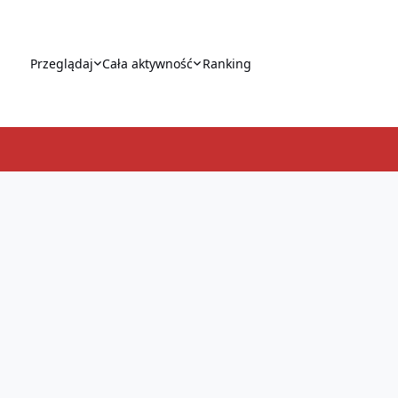
Przeglądaj
Cała aktywność
Ranking