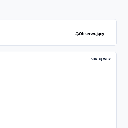
Obserwujący
SORTUJ WG