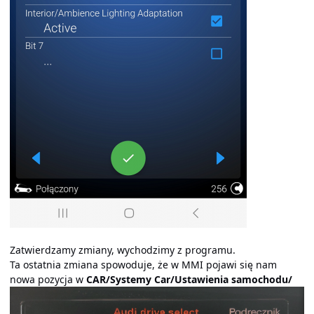
Zatwierdzamy zmiany, wychodzimy z programu.
Ta ostatnia zmiana spowoduje, że w MMI pojawi się nam
nowa pozycja w
CAR/Systemy Car/Ustawienia samochodu/