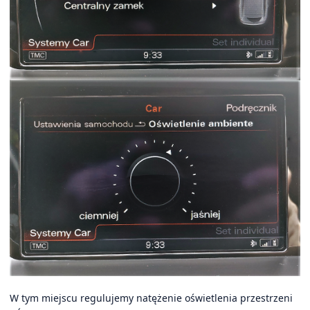
W tym miejscu regulujemy natężenie oświetlenia przestrzeni