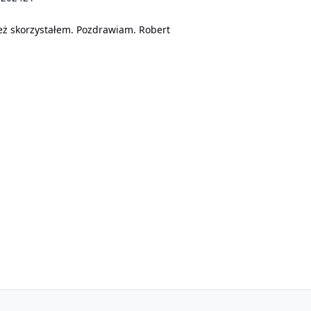
eż skorzystałem. Pozdrawiam. Robert