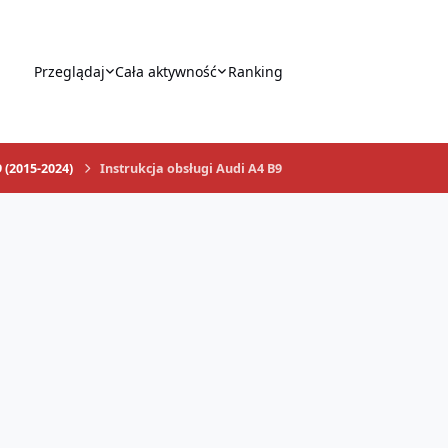
Przeglądaj
Cała aktywność
Ranking
 (2015-2024)
Instrukcja obsługi Audi A4 B9