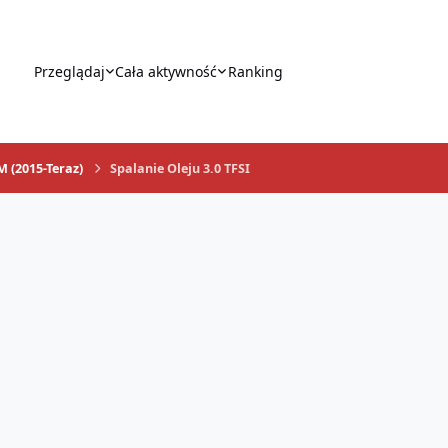
Przeglądaj
Cała aktywność
Ranking
M (2015-Teraz)
Spalanie Oleju 3.0 TFSI