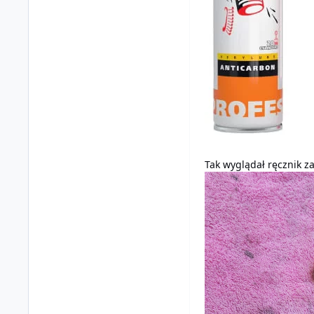
Tak wyglądał ręcznik z