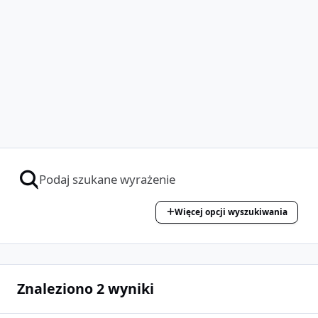
Więcej opcji wyszukiwania
Znaleziono 2 wyniki