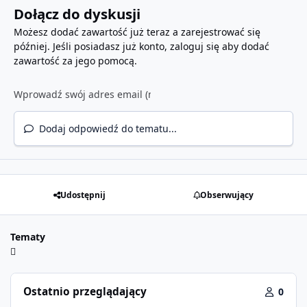
Dołącz do dyskusji
Możesz dodać zawartość już teraz a zarejestrować się
później. Jeśli posiadasz już konto,
zaloguj się
aby dodać
zawartość za jego pomocą.
Dodaj odpowiedź do tematu...
Udostępnij
Obserwujący
Tematy
Ostatnio przeglądający
0