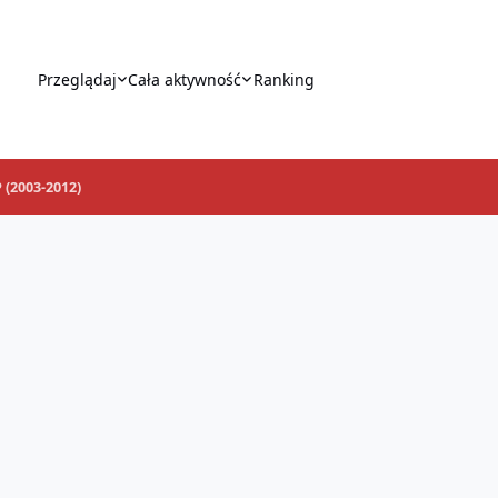
Przeglądaj
Cała aktywność
Ranking
 (2003-2012)